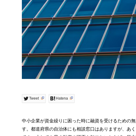
Tweet
Hatena
中小企業が資金繰りに困った時に融資を受けるための無
す。都道府県の自治体にも相談窓口はありますが、あく