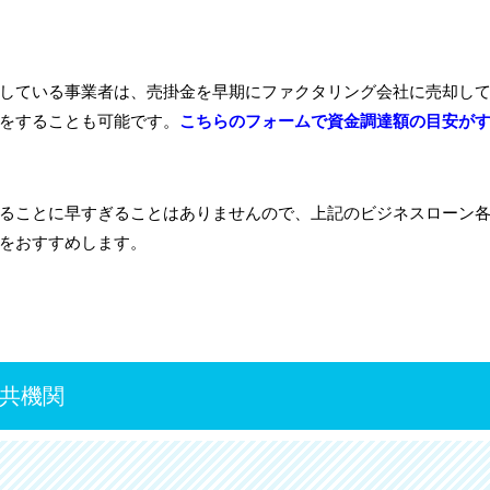
している事業者は、売掛金を早期にファクタリング会社に売却し
をすることも可能です。
こちらのフォームで資金調達額の目安が
ることに早すぎることはありませんので、上記のビジネスローン
をおすすめします。
共機関