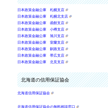
日本政策金融公庫 札幌支店
日本政策金融公庫 札幌北支店
日本政策金融公庫 函館支店
日本政策金融公庫 小樽支店
日本政策金融公庫 旭川支店
日本政策金融公庫 室蘭支店
日本政策金融公庫 釧路支店
日本政策金融公庫 帯広支店
日本政策金融公庫 北見支店
北海道の信用保証協会
北海道信用保証協会
北海道信用保証協会の無料相談窓口