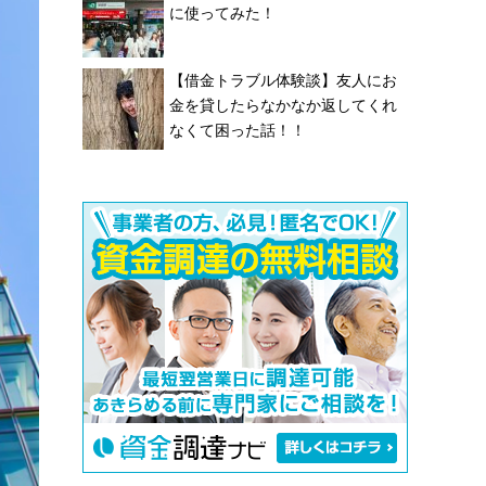
に使ってみた！
【借金トラブル体験談】友人にお
金を貸したらなかなか返してくれ
なくて困った話！！