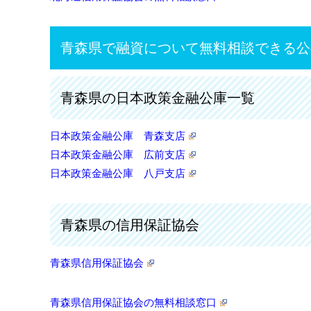
青森県で融資について無料相談できる公
青森県の日本政策金融公庫一覧
日本政策金融公庫 青森支店
日本政策金融公庫 広前支店
日本政策金融公庫 八戸支店
青森県の信用保証協会
青森県信用保証協会
青森県信用保証協会の無料相談窓口