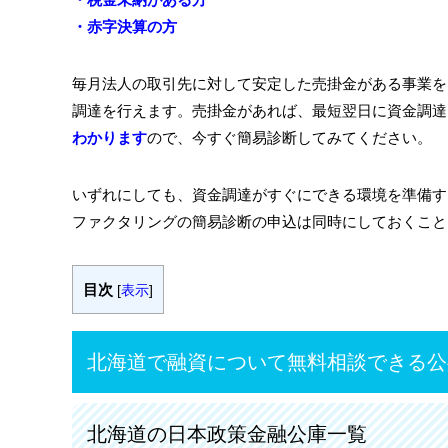
・赤字決算の方
毎月法人の取引先に対して安定した売掛金がある事業を
調達を行えます。売掛金があれば、最短翌日に資金調達
わかります
ので、今すぐ簡易診断してみてください。
いずれにしても、資金調達がすぐにできる環境を準備す
ファクタリングの簡易診断の申込は同時にしておくこと
目次
[
表示
]
北海道で融資について無料相談できる公
北海道の日本政策金融公庫一覧