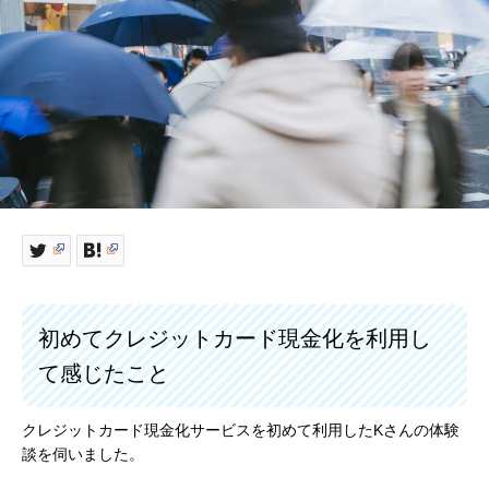
初めてクレジットカード現金化を利用し
て感じたこと
クレジットカード現金化サービスを初めて利用したKさんの体験
談を伺いました。