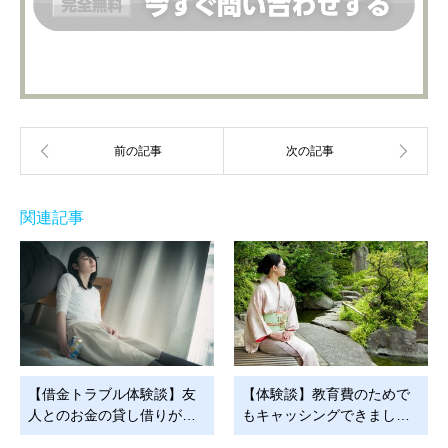
関連記事
【借金トラブル体験談】友
【体験談】教育費のためで
人とのお金の貸し借りが…
もキャッシングできまし…