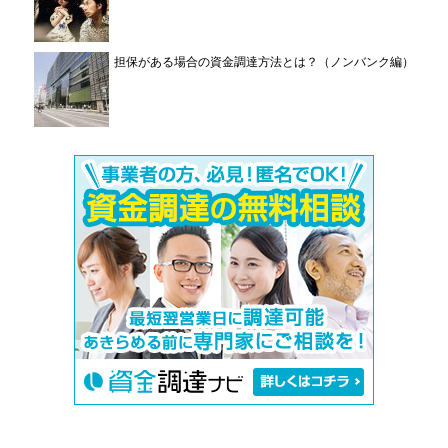
担保がある場合の資金調達方法とは？（ノンバンク編）