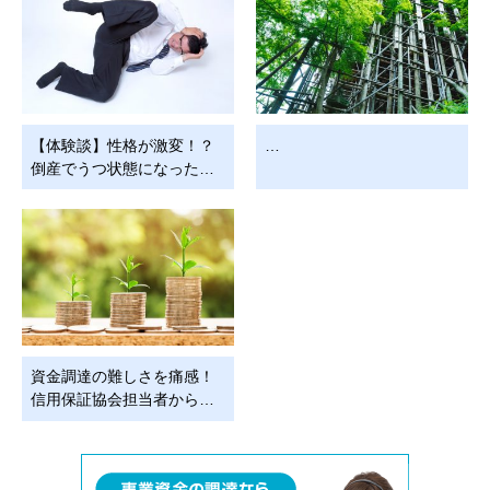
【体験談】性格が激変！？
…
倒産でうつ状態になった…
資金調達の難しさを痛感！
信用保証協会担当者から…