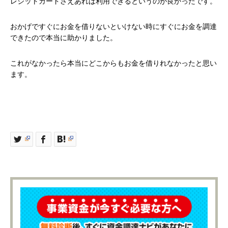
レジットカードさえあれば利用できるというのが良かったです。
おかげですぐにお金を借りないといけない時にすぐにお金を調達
できたので本当に助かりました。
これがなかったら本当にどこからもお金を借りれなかったと思い
ます。