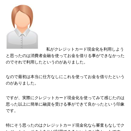
私がクレジットカード現金化を利用しよう
と思ったのは消費者金融を使ってお金を借りる事ができなかった
のでそれで利用したというのがありました。
なので最初は本当に仕方なしにこれを使ってお金を借りたという
のがありました。
ですが、実際にクレジットカード現金化を使ってみて感じたのは
思った以上に簡単に融資を受ける事ができて良かったという印象
です。
特にそう思ったのはクレジットカード現金化なら審査もなしでク