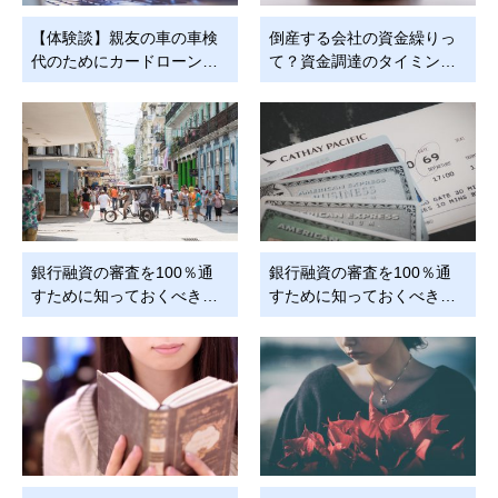
【体験談】親友の車の車検
倒産する会社の資金繰りっ
代のためにカードローン…
て？資金調達のタイミン…
銀行融資の審査を100％通
銀行融資の審査を100％通
すために知っておくべき…
すために知っておくべき…