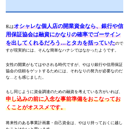
オシャレな個人店の開業資金なら、銀行や信
私は
用保証協会は融資にかなりの確率でゴーサイン
を出してくれるだろう…とタカを括っていた
ので
すが現実的には、そんな簡単なハナシではなかったようです。
女性の開業がもてはやされる時代ですが、やはり銀行や信用保証
協会の信頼をゲットするためには、それなりの努力が必要なのだ
な…とも感じました。
もし同じように資金調達のための融資を考えている方がいれば、
申し込みの前に入念な事前準備をおこなってお
くことがオススメです。
将来性のある事業計画書・自己資金は、やはり持っておくに越し
たことはないと思います。