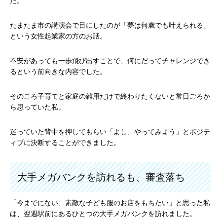
た。
たまたま市の講演会で目にしたのが「夢は何歳でも叶えられる」
という女性起業家の方のお話。
不安があっても一歩飛び出すことで、何にだってチャレンジでき
るという前向きな内容でした。
そのころ子育てと家庭の雑用だけで終わりたくないと常日ごろか
ら思っていた私。
迷っていた背中を押してもらい「よし、やってみよう」とポジテ
ィブに決断することができました。
大手メガバンクを訪れるも、審査落ち
「今までにない、素敵な子ども服のお店をもちたい」と思った私
は、翌週駅前にあるひとつの大手メガバンクを訪れました。