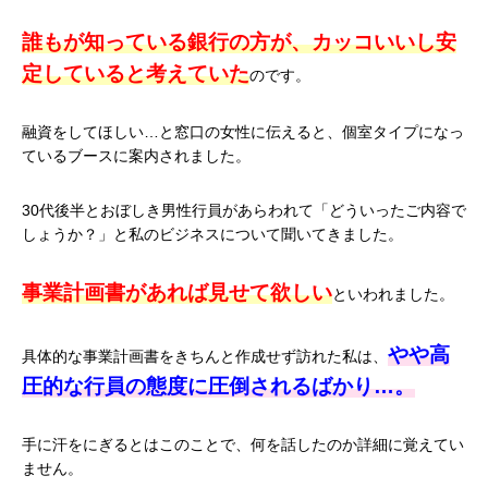
誰もが知っている銀行の方が、カッコいいし安
定していると考えていた
のです。
融資をしてほしい…と窓口の女性に伝えると、個室タイプになっ
ているブースに案内されました。
30代後半とおぼしき男性行員があらわれて「どういったご内容で
しょうか？」と私のビジネスについて聞いてきました。
事業計画書があれば見せて欲しい
といわれました。
やや高
具体的な事業計画書をきちんと作成せず訪れた私は、
圧的な行員の態度に圧倒されるばかり…。
手に汗をにぎるとはこのことで、何を話したのか詳細に覚えてい
ません。