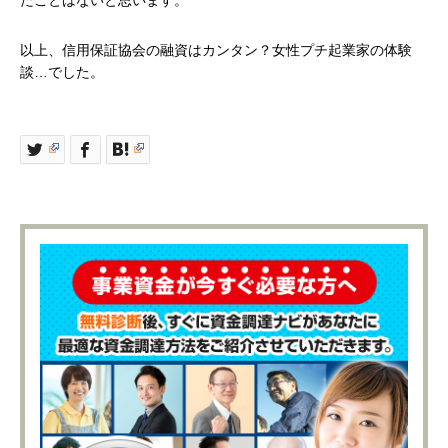
以上、信用保証協会の融資はカンタン？女性プチ起業家の体験
談…でした。