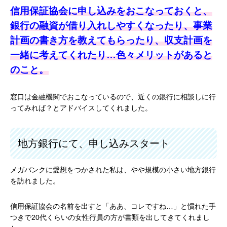
信用保証協会に申し込みをおこなっておくと、
銀行の融資が借り入れしやすくなったり、事業
計画の書き方を教えてもらったり、収支計画を
一緒に考えてくれたり…色々メリットがあると
のこと。
窓口は金融機関でおこなっているので、近くの銀行に相談しに行
ってみれば？とアドバイスしてくれました。
地方銀行にて、申し込みスタート
メガバンクに愛想をつかされた私は、やや規模の小さい地方銀行
を訪れました。
信用保証協会の名前を出すと「ああ、コレですね…」と慣れた手
つきで20代くらいの女性行員の方が書類を出してきてくれまし