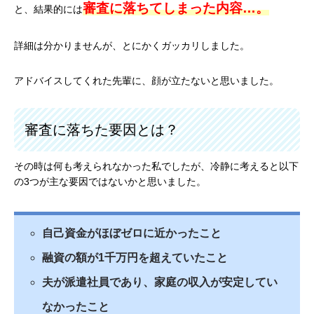
審査に落ちてしまった内容…。
と、結果的には
詳細は分かりませんが、とにかくガッカリしました。
アドバイスしてくれた先輩に、顔が立たないと思いました。
審査に落ちた要因とは？
その時は何も考えられなかった私でしたが、冷静に考えると以下
の3つが主な要因ではないかと思いました。
自己資金がほぼゼロに近かったこと
融資の額が1千万円を超えていたこと
夫が派遣社員であり、家庭の収入が安定してい
なかったこと