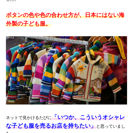
ボタンの色や色の合わせ方が、日本にはない海
外製の子ども服。
「いつか、こういうオシャレ
ネットで見かけるたびに
な子ども服を売るお店を持ちたい」
と思っていまし