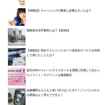
【体験談】キャッシングの審査に必要なモノとは？
期限前弁済手数料とは？【第9回】
【体験談】初めてクレジットカード現金化サービスを利用
して感じたこととは？
楽天ANAマイレージクラブカードを実際に利用して分かっ
たメリット・デメリットを徹底解説
金融機関もちゃんと使い分けないとダメ！ノンバンクから
の調達はよく考えてですよ！