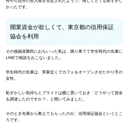
何やら自分の全人格を否定されたようで、悔しくとても恥ずかし
かったです。
開業資金が欲しくて、東京都の信用保証
協会を利用
その後融資難民におちいった私は、困り果てて学生時代の先輩に
LINEで相談をおこないました。
学生時代の先輩は、実家近くでカフェをオープンさせたやり手の
女性。
恥ずかしい気持ちとプライドは横に置いておき「どうやって資金
を調達したのですか？」と聞いてみました。
そのとき先輩から教えてもらったのが、信用保証協会というとこ
ろです。