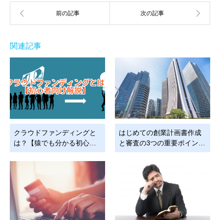
関連記事
クラウドファンディングと
はじめての創業計画書作成
は？【猿でも分かる初心…
と審査の3つの重要ポイン…