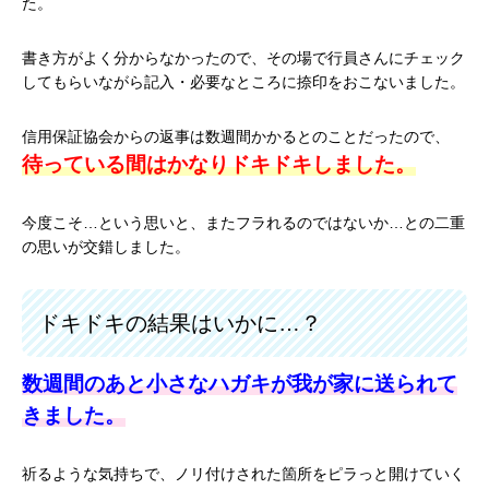
た。
書き方がよく分からなかったので、その場で行員さんにチェック
してもらいながら記入・必要なところに捺印をおこないました。
信用保証協会からの返事は数週間かかるとのことだったので、
待っている間はかなりドキドキしました。
今度こそ…という思いと、またフラれるのではないか…との二重
の思いが交錯しました。
ドキドキの結果はいかに…？
数週間のあと小さなハガキが我が家に送られて
きました。
祈るような気持ちで、ノリ付けされた箇所をピラっと開けていく