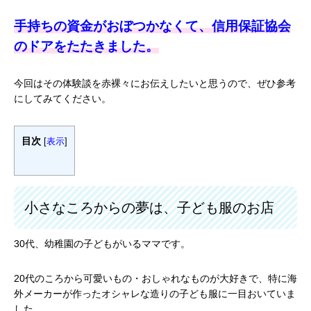
手持ちの資金がおぼつかなくて、信用保証協会
のドアをたたきました。
今回はその体験談を赤裸々にお伝えしたいと思うので、ぜひ参考
にしてみてください。
目次
[
表示
]
小さなころからの夢は、子ども服のお店
30代、幼稚園の子どもがいるママです。
20代のころから可愛いもの・おしゃれなものが大好きで、特に海
外メーカーが作ったオシャレな造りの子ども服に一目おいていま
した。