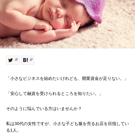
「小さなビジネスを始めたいけれども、開業資金が足りない。」
「安心して融資を受けられるところを知りたい。」
そのように悩んでいる方はいませんか？
私は30代の女性ですが、小さな子ども服を売るお店を目指してい
る1人。