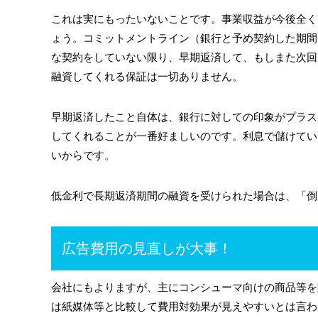
これは実にもったいないことです。事業収益が今後全く
ょう。コミットメントライン（銀行と予め契約した期間
な契約をしていない限り、早期返済して、もしまた次回
融資してくれる保証は一切ありません。
早期返済したこと自体は、銀行に対しての印象がプラス
してくれることが一番好ましいのです。利息で儲けてい
いからです。
低金利で長期返済期間の融資を受けられた場合は、「倒
広告費用の見直しが大事！
会社にもよりますが、主にコンシューマ向けの商品等を
は紙媒体等と比較して費用対効果が見えやすいとは言わ