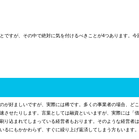
とですが、その中で絶対に気を付けるべきことが4つあります。今
のが好ましいですが、実際には稀です。多くの事業者の場合、ど
速させたりします。言葉としては融資といいますが、実際には「
刷り込まれてしまっている経営者もおります。そのような経営者
いるにもかかわらず、すぐに繰り上げ返済してしまう方もいます