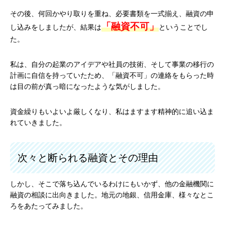
その後、何回かやり取りを重ね、必要書類を一式揃え、融資の申
「融資不可」
し込みをしましたが、結果は
ということでし
た。
私は、自分の起業のアイデアや社員の技術、そして事業の移行の
計画に自信を持っていたため、「融資不可」の連絡をもらった時
は目の前が真っ暗になったような気がしました。
資金繰りもいよいよ厳しくなり、私はますます精神的に追い込ま
れていきました。
次々と断られる融資とその理由
しかし、そこで落ち込んでいるわけにもいかず、他の金融機関に
融資の相談に出向きました。地元の地銀、信用金庫、様々なとこ
ろをあたってみました。