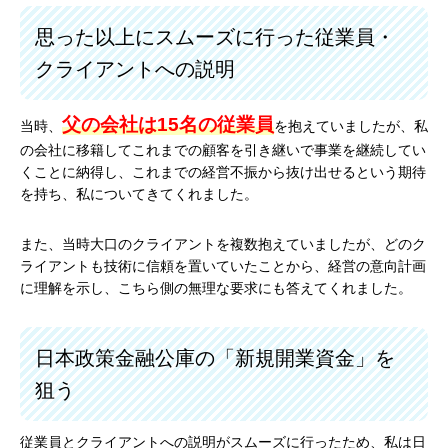
思った以上にスムーズに行った従業員・
クライアントへの説明
父の会社は15名の従業員
当時、
を抱えていましたが、私
の会社に移籍してこれまでの顧客を引き継いで事業を継続してい
くことに納得し、これまでの経営不振から抜け出せるという期待
を持ち、私についてきてくれました。
また、当時大口のクライアントを複数抱えていましたが、どのク
ライアントも技術に信頼を置いていたことから、経営の意向計画
に理解を示し、こちら側の無理な要求にも答えてくれました。
日本政策金融公庫の「新規開業資金」を
狙う
従業員とクライアントへの説明がスムーズに行ったため、私は日