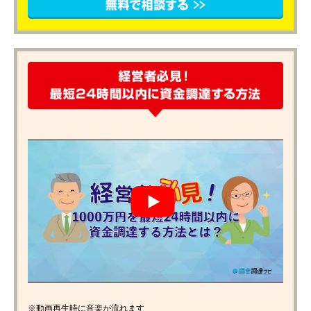
※動画再生時に音楽が流れます