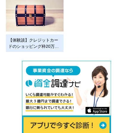
【体験談】クレジットカー
ドのショッピング枠20万…