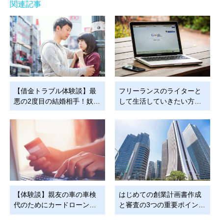
関連記事
【借金トラブル体験談】最
フリーランスのライターと
悪の2度目の結婚相手！奴…
して生活していきたい方…
【体験談】親友の車の車検
はじめての創業計画書作成
代のためにカードローン…
と審査の3つの重要ポイン…