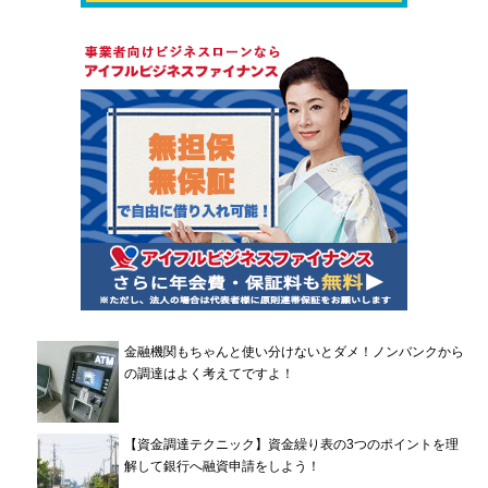
金融機関もちゃんと使い分けないとダメ！ノンバンクから
の調達はよく考えてですよ！
【資金調達テクニック】資金繰り表の3つのポイントを理
解して銀行へ融資申請をしよう！