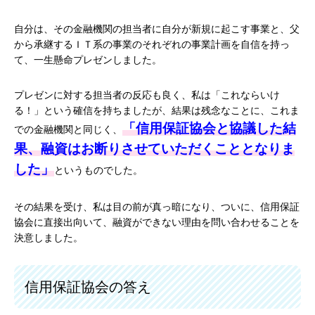
自分は、その金融機関の担当者に自分が新規に起こす事業と、父
から承継するＩＴ系の事業のそれぞれの事業計画を自信を持っ
て、一生懸命プレゼンしました。
プレゼンに対する担当者の反応も良く、私は「これならいけ
る！」という確信を持ちましたが、結果は残念なことに、これま
「信用保証協会と協議した結
での金融機関と同じく、
果、融資はお断りさせていただくこととなりま
した」
というものでした。
その結果を受け、私は目の前が真っ暗になり、ついに、信用保証
協会に直接出向いて、融資ができない理由を問い合わせることを
決意しました。
信用保証協会の答え