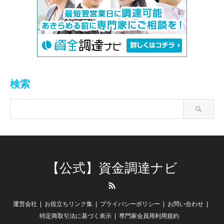
検索
【公式】資金調達ナビ
RSS
運営会社
お役立ちリンク集
プライバシーポリシー
お問い合わせ
特定商取引法に基づく表示
専門家会員用利用規約