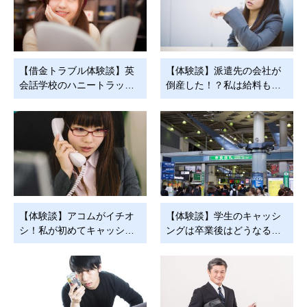
【借金トラブル体験談】英
【体験談】派遣先の会社が
会話学校のハニートラッ…
倒産した！？私は給料も…
【体験談】アコムがイチオ
【体験談】学生のキャッシ
シ！私が初めてキャッシ…
ングは卒業後はどうなる…