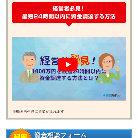
※動画再生時に音楽が流れます
資金相談フォーム