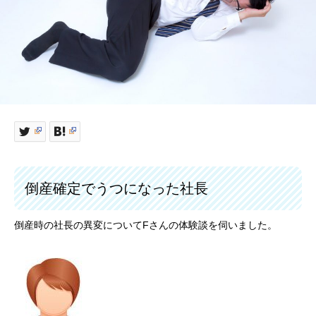
倒産確定でうつになった社長
倒産時の社長の異変についてFさんの体験談を伺いました。