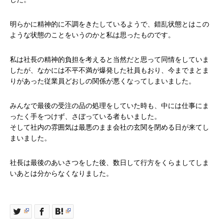
明らかに精神的に不調をきたしているようで、錯乱状態とはこの
ような状態のことをいうのかと私は思ったものです。
私は社長の精神的負担を考えると当然だと思って同情をしていま
したが、なかには不平不満が爆発した社員もおり、今までまとま
りがあった従業員どおしの関係が悪くなってしまいました。
みんなで最後の受注の品の処理をしていた時も、中には仕事にま
ったく手をつけず、さぼっている者もいました。
そして社内の雰囲気は最悪のまま会社の玄関を閉める日が来てし
まいました。
社長は最後のあいさつをした後、数日して行方をくらましてしま
いあとは分からなくなりました。