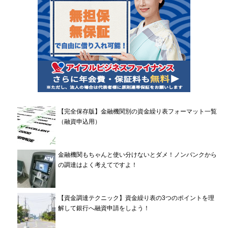
【完全保存版】金融機関別の資金繰り表フォーマット一覧
（融資申込用）
金融機関もちゃんと使い分けないとダメ！ノンバンクから
の調達はよく考えてですよ！
【資金調達テクニック】資金繰り表の3つのポイントを理
解して銀行へ融資申請をしよう！