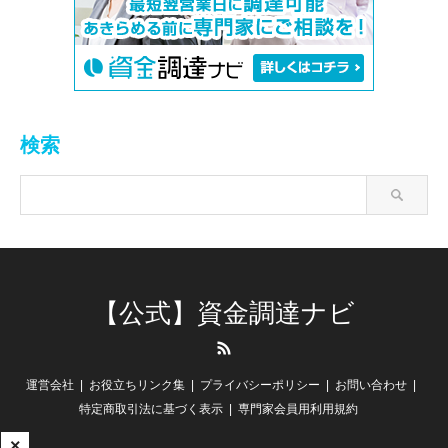
検索
【公式】資金調達ナビ
RSS
運営会社
お役立ちリンク集
プライバシーポリシー
お問い合わせ
特定商取引法に基づく表示
専門家会員用利用規約
×