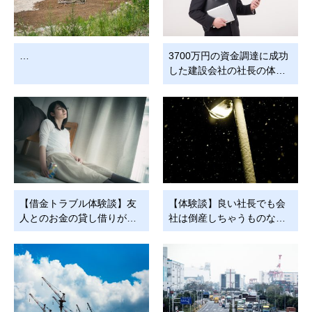
…
3700万円の資金調達に成功
した建設会社の社長の体…
【借金トラブル体験談】友
【体験談】良い社長でも会
人とのお金の貸し借りが…
社は倒産しちゃうものな…