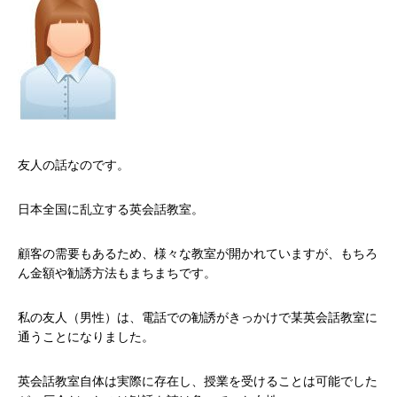
友人の話なのです。
日本全国に乱立する英会話教室。
顧客の需要もあるため、様々な教室が開かれていますが、もちろ
ん金額や勧誘方法もまちまちです。
私の友人（男性）は、電話での勧誘がきっかけで某英会話教室に
通うことになりました。
英会話教室自体は実際に存在し、授業を受けることは可能でした