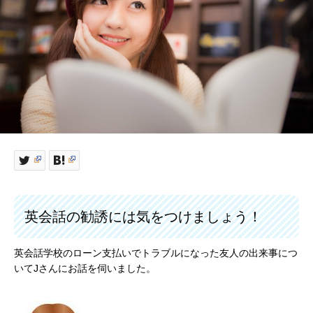
英会話の勧誘には気をつけましょう！
英会話学校のローン支払いでトラブルになった友人の出来事につ
いてJさんにお話を伺いました。