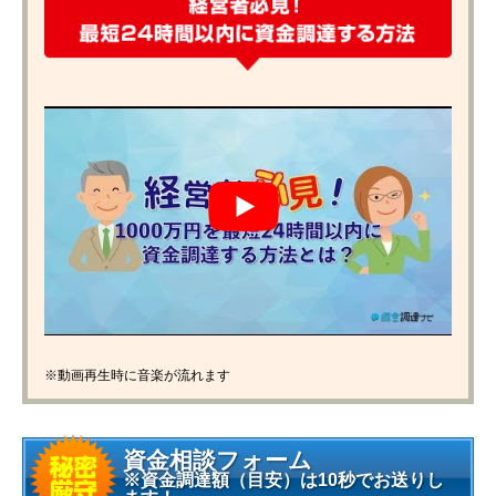
※動画再生時に音楽が流れます
資金相談フォーム
※資金調達額（目安）は10秒でお送りし