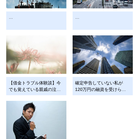
…
…
【借金トラブル体験談】今
確定申告していない私が
でも覚えている親戚の泣…
120万円の融資を受けら…