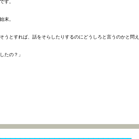
です。
始末。
そうとすれば、話をそらしたりするのにどうしろと言うのかと問
したの？」