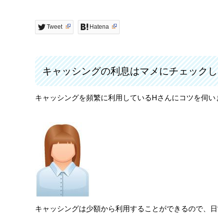
Tweet
Hatena
キャッシングの利息はマメにチェックし
キャッシングを頻繁に利用しているHさんにコツを伺い
キャッシングは少額から利用することができるので、日