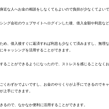
身近な人へお金の相談をしなくてもよいので負担が少なくてよい
シング会社のウェブサイトへログインした後、借入金額や利息な
ため、借入後すぐに返済すれば利息も少なくて済みますし、無理
にキャッシングを活用することができます。
することができるようになったので、ストレスを感じることなく
ごくわずかでよいですし、お金のやりくりが上手にできるのでキ
が上手にできます。
きるので、なかなか便利に活用することができます。