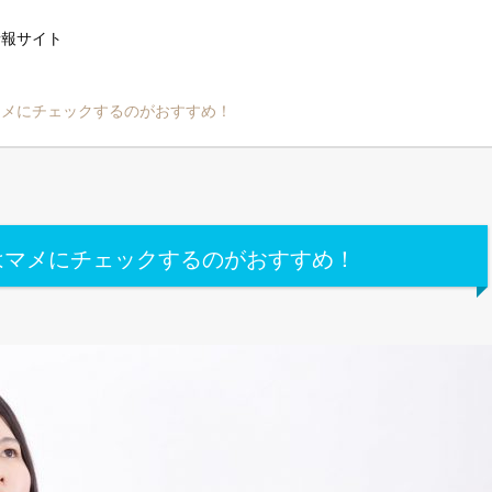
情報サイト
マメにチェックするのがおすすめ！
はマメにチェックするのがおすすめ！