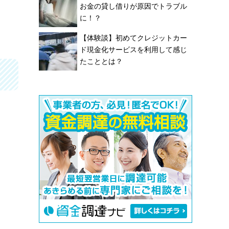
お金の貸し借りが原因でトラブル
に！？
【体験談】初めてクレジットカー
ド現金化サービスを利用して感じ
たこととは？