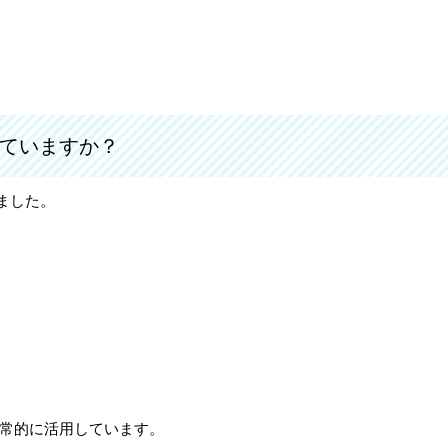
ていますか？
ました。
常的に活用しています。