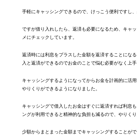
手軽にキャッシングできるので、けっこう便利ですし、
ですが借り入れしたら、返済も必要になるため、キャッ
メにチェックしています。
返済時には利息をプラスした金額を返済することになる
入と返済ができるのでお金のことで悩む必要がなく上手
キャッシングするようになってからお金を計画的に活用
やりくりができるようになりました。
キャッシングで借入したお金はすぐに返済すれば利息も
ングが利用できると精神的な負担も減るので、やりくり
少額からまとまった金額までキャッシングすることがで