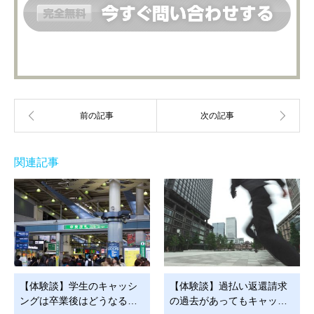
関連記事
【体験談】学生のキャッシ
【体験談】過払い返還請求
ングは卒業後はどうなる…
の過去があってもキャッ…