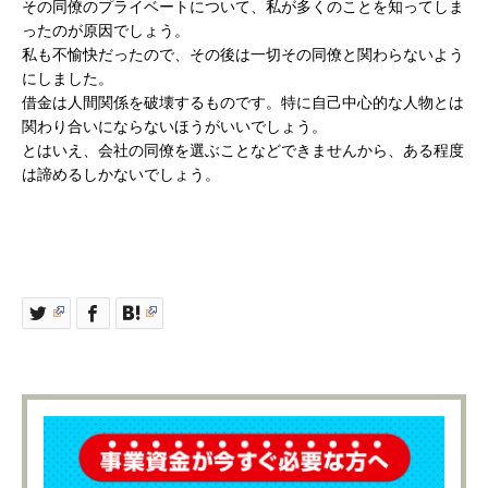
その同僚のプライベートについて、私が多くのことを知ってしま
ったのが原因でしょう。
私も不愉快だったので、その後は一切その同僚と関わらないよう
にしました。
借金は人間関係を破壊するものです。特に自己中心的な人物とは
関わり合いにならないほうがいいでしょう。
とはいえ、会社の同僚を選ぶことなどできませんから、ある程度
は諦めるしかないでしょう。