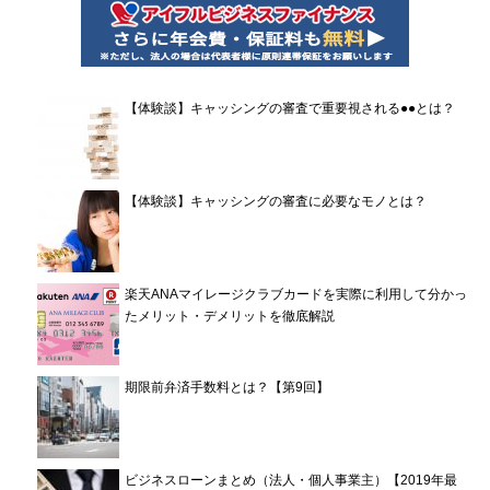
【体験談】キャッシングの審査で重要視される●●とは？
【体験談】キャッシングの審査に必要なモノとは？
楽天ANAマイレージクラブカードを実際に利用して分かっ
たメリット・デメリットを徹底解説
期限前弁済手数料とは？【第9回】
ビジネスローンまとめ（法人・個人事業主）【2019年最