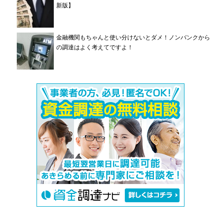
新版】
金融機関もちゃんと使い分けないとダメ！ノンバンクから
の調達はよく考えてですよ！