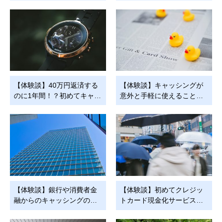
【体験談】40万円返済する
【体験談】キャッシングが
のに1年間！？初めてキャ…
意外と手軽に使えること…
【体験談】銀行や消費者金
【体験談】初めてクレジッ
融からのキャッシングの…
トカード現金化サービス…