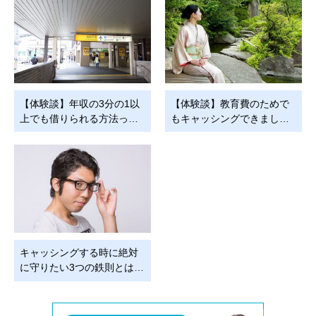
【体験談】年収の3分の1以
【体験談】教育費のためで
上でも借りられる方法っ…
もキャッシングできまし…
キャッシングする時に絶対
に守りたい3つの鉄則とは…