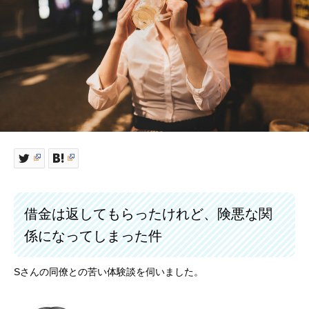
借金は返してもらったけれど、険悪な関
係になってしまった件
Sさんの同僚との苦い体験談を伺いました。