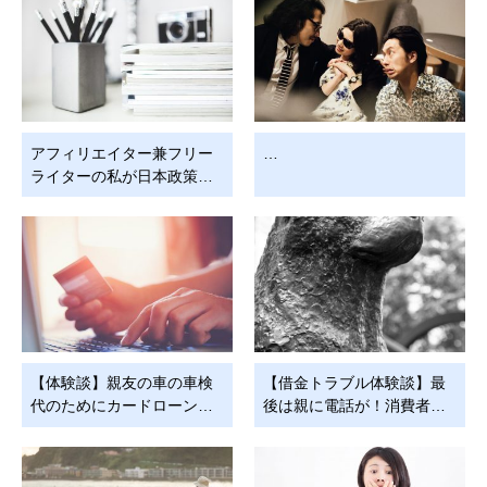
アフィリエイター兼フリー
…
ライターの私が日本政策…
【体験談】親友の車の車検
【借金トラブル体験談】最
代のためにカードローン…
後は親に電話が！消費者…