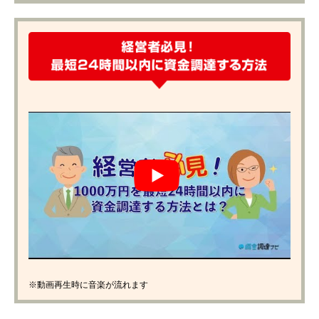
※動画再生時に音楽が流れます