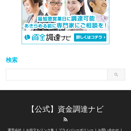
検索
【公式】資金調達ナビ
RSS
運営会社
お役立ちリンク集
プライバシーポリシー
お問い合わせ