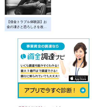
【借金トラブル体験談】お
金の凄さと恐ろしさを改…