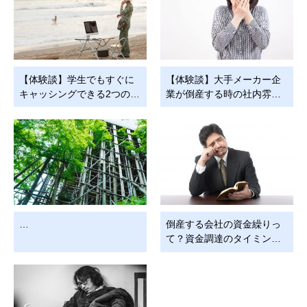
【体験談】学生でもすぐに
【体験談】大手メーカー企
キャッシングできる2つの…
業が倒産する時の社内雰…
…
倒産する会社の資金繰りっ
て？資金調達のタイミン…