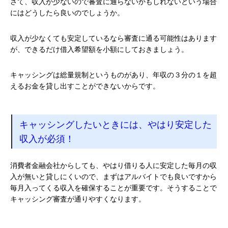
さて、収入が少ないので審査に通らないかもしれないという場合
にはどうしたら良いのでしょうか。
収入が少なくても安定しているなら審査に通る可能性はあります
が、できるだけ借入希望額を小額にしておきましょう。
キャッシングは総量規制というものがあり、年収の３分の１を超
えるお金を貸し出すことができないからです。
キャッシングしたいときには、やはり安定した
収入が必須！
消費者金融会社からしても、やはり借りる人に安定した毎月の収
入が無いと貸しにくいので、まずはアルバイトでも良いですから
毎月入ってくる収入を確保することが重要です。そうすることで
キャッシング審査が通りやすくなります。