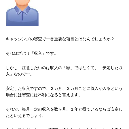
キャッシングの審査で一番重要な項目とはなんでしょうか？
それはズバリ「収入」です。
しかし、注意したいのは収入の「額」ではなくて、「安定した収
入」なのです。
安定した収入ですので、２カ月、３カ月ごとに収入が入るという
場合には審査には不利になると言えます。
それで、毎月一定の収入を数ヶ月、１年と得ているならば安定し
たといえるでしょう。